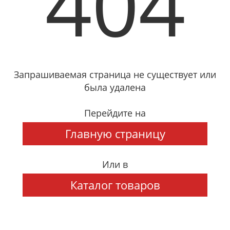
404
Запрашиваемая страница не существует или
была удалена
Перейдите на
Главную страницу
Или в
Каталог товаров