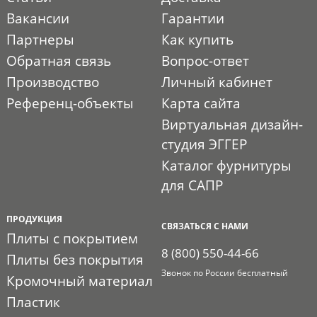
Вакансии
Гарантии
Партнеры
Как купить
Обратная связь
Вопрос-ответ
Производство
Личный кабинет
Референц-объекты
Карта сайта
Виртуальная дизайн-
студия ЭГГЕР
Каталог фурнитуры
для САПР
ПРОДУКЦИЯ
СВЯЗАТЬСЯ С НАМИ
Плиты с покрытием
8 (800) 550-44-66
Плиты без покрытия
Звонок по России бесплатный
Кромочный материал
Пластик