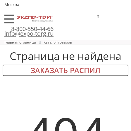
Москва
8-800-550-44-66
info@expo-torg.ru
Главная страница
Каталог товаров
Страница не найдена
ЗАКАЗАТЬ РАСПИЛ