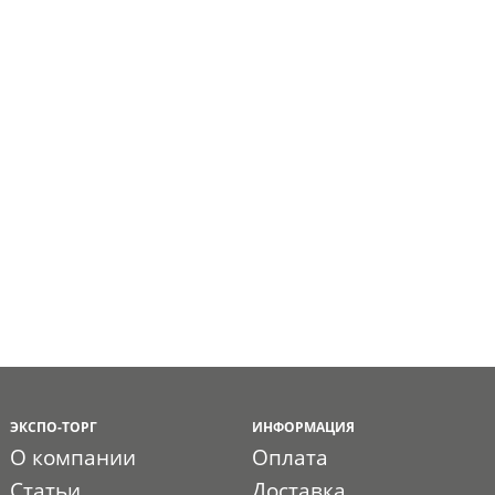
ЭКСПО-ТОРГ
ИНФОРМАЦИЯ
О компании
Оплата
Статьи
Доставка