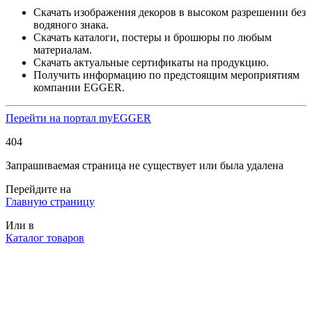
Скачать изображения декоров в высоком разрешении без
водяного знака.
Скачать каталоги, постеры и брошюры по любым
материалам.
Скачать актуальные сертификаты на продукцию.
Получить информацию по предстоящим мероприятиям
компании EGGER.
Перейти на портал myEGGER
404
Запрашиваемая страница не существует или была удалена
Перейдите на
Главную страницу
Или в
Каталог товаров