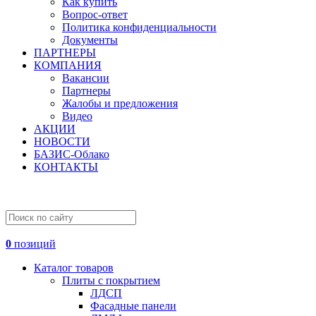
Как купить
Вопрос-ответ
Политика конфиденциальности
Документы
ПАРТНЕРЫ
КОМПАНИЯ
Вакансии
Партнеры
Жалобы и предложения
Видео
АКЦИИ
НОВОСТИ
БАЗИС-Облако
КОНТАКТЫ
0
позиций
Каталог товаров
Плиты с покрытием
ЛДСП
Фасадные панели