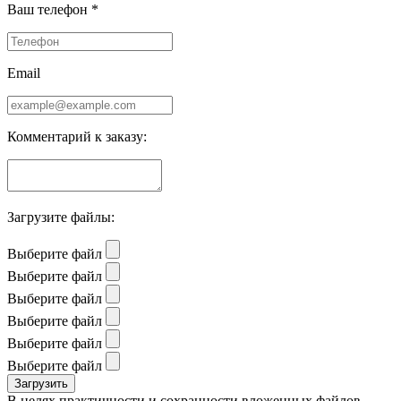
Ваш телефон *
Email
Комментарий к заказу:
Загрузите файлы:
Выберите файл
Выберите файл
Выберите файл
Выберите файл
Выберите файл
Выберите файл
В целях практичности и сохранности вложенных файлов,