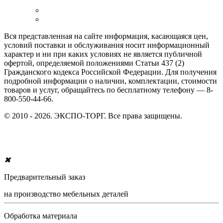
Вся представленная на сайте информация, касающаяся цен,
условий поставки и обслуживания носит информационный
характер и ни при каких условиях не является публичной
офертой, определяемой положениями Статьи 437 (2)
Гражданского кодекса Российской Федерации. Для получения
подробной информации о наличии, комплектации, стоимости
товаров и услуг, обращайтесь по бесплатному телефону — 8-
800-550-44-66.
© 2010 - 2026. ЭКСПО-ТОРГ. Все права защищены.
✖
Предварительный заказ
на производство мебельных деталей
Обработка материала