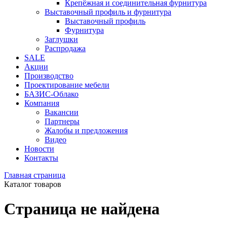
Крепёжная и соединительная фурнитура
Выставочный профиль и фурнитура
Выставочный профиль
Фурнитура
Заглушки
Распродажа
SALE
Акции
Производство
Проектирование мебели
БАЗИС-Облако
Компания
Вакансии
Партнеры
Жалобы и предложения
Видео
Новости
Контакты
Главная страница
Каталог товаров
Страница не найдена