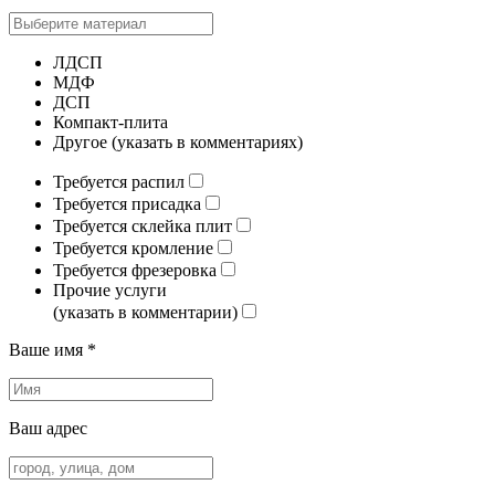
ЛДСП
МДФ
ДСП
Компакт-плита
Другое (указать в комментариях)
Требуется распил
Требуется присадка
Требуется склейка плит
Требуется кромление
Требуется фрезеровка
Прочие услуги
(указать в комментарии)
Ваше имя *
Ваш адрес