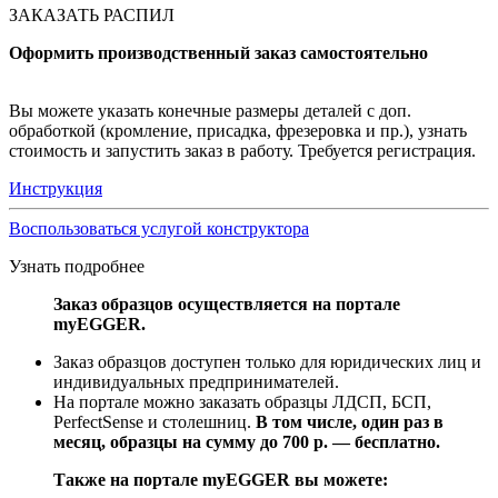
ЗАКАЗАТЬ РАСПИЛ
Оформить производственный заказ самостоятельно
Вы можете указать конечные размеры деталей с доп.
обработкой (кромление, присадка, фрезеровка и пр.), узнать
стоимость и запустить заказ в работу. Требуется регистрация.
Инструкция
Воспользоваться услугой конструктора
Узнать подробнее
Заказ образцов осуществляется на портале
myEGGER.
Заказ образцов доступен только для юридических лиц и
индивидуальных предпринимателей.
На портале можно заказать образцы ЛДСП, БСП,
PerfectSense и столешниц.
В том числе, один раз в
месяц, образцы на сумму до 700 р. — бесплатно.
Также на портале myEGGER вы можете: