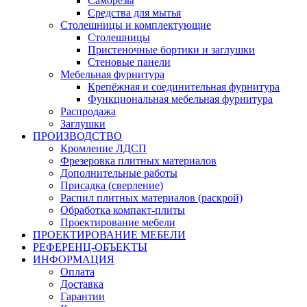
Саморезы
Средства для мытья
Столешницы и комплектующие
Столешницы
Пристеночные бортики и заглушки
Стеновые панели
Мебельная фурнитура
Крепёжная и соединительная фурнитура
Функциональная мебельная фурнитура
Распродажа
Заглушки
ПРОИЗВОДСТВО
Кромление ЛДСП
Фрезеровка плитных материалов
Дополнительные работы
Присадка (сверление)
Распил плитных материалов (раскрой)
Обработка компакт-плиты
Проектирование мебели
ПРОЕКТИРОВАНИЕ МЕБЕЛИ
РЕФЕРЕНЦ-ОБЪЕKТЫ
ИНФОРМАЦИЯ
Оплата
Доставка
Гарантии