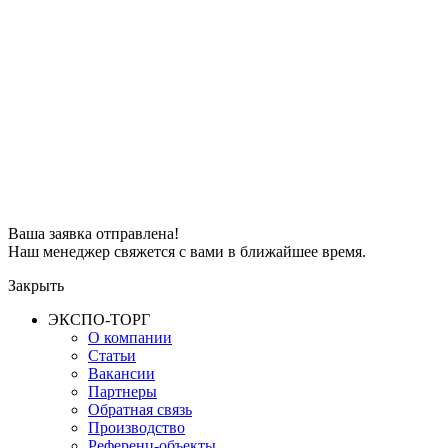
Ваша заявка отправлена!
Наш менеджер свяжется с вами в ближайшее время.
Закрыть
ЭКСПО-ТОРГ
О компании
Статьи
Вакансии
Партнеры
Обратная связь
Производство
Референц-объекты